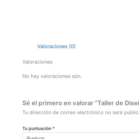
Valoraciones (0)
Valoraciones
No hay valoraciones aún.
Sé el primero en valorar “Taller de D
Tu dirección de correo electrónico no será public
Tu puntuación
*