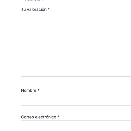
Tu valoración
*
Nombre
*
Correo electrónico
*