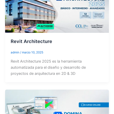
Revit Architecture
admin
/
marzo 10, 2025
Revit Architecture 2025 es la herramienta
automatizada para el diseño y desarrollo de
proyectos de arquitectura en 2D & 3D