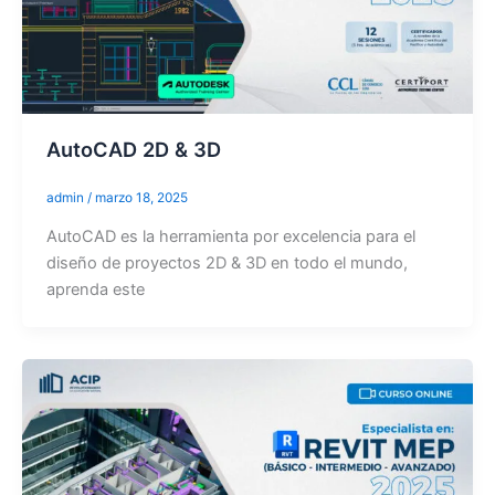
AutoCAD 2D & 3D
admin
/
marzo 18, 2025
AutoCAD es la herramienta por excelencia para el
diseño de proyectos 2D & 3D en todo el mundo,
aprenda este