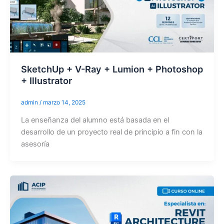
SketchUp + V-Ray + Lumion + Photoshop
+ Illustrator
admin
/
marzo 14, 2025
La enseñanza del alumno está basada en el
desarrollo de un proyecto real de principio a fin con la
asesoría