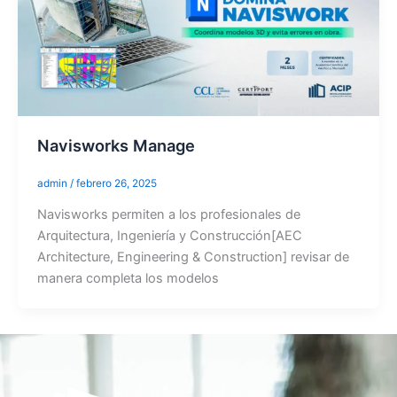
Navisworks Manage
admin
/
febrero 26, 2025
Navisworks permiten a los profesionales de
Arquitectura, Ingeniería y Construcción[AEC
Architecture, Engineering & Construction] revisar de
manera completa los modelos