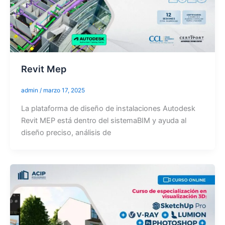
Revit Mep
admin
/
marzo 17, 2025
La plataforma de diseño de instalaciones Autodesk
Revit MEP está dentro del sistemaBIM y ayuda al
diseño preciso, análisis de