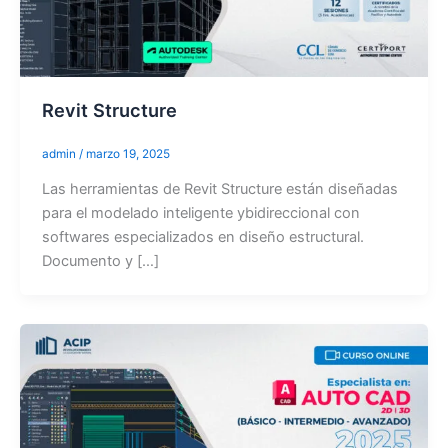
Revit Structure
admin
/
marzo 19, 2025
Las herramientas de Revit Structure están diseñadas
para el modelado inteligente ybidireccional con
softwares especializados en diseño estructural.
Documento y […]