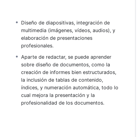
Diseño de diapositivas, integración de
multimedia (imágenes, vídeos, audios), y
elaboración de presentaciones
profesionales.
Aparte de redactar, se puede aprender
sobre diseño de documentos, como la
creación de informes bien estructurados,
la inclusión de tablas de contenido,
índices, y numeración automática, todo lo
cual mejora la presentación y la
profesionalidad de los documentos.