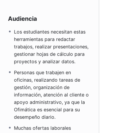
Audiencia
Los estudiantes necesitan estas
herramientas para redactar
trabajos, realizar presentaciones,
gestionar hojas de cálculo para
proyectos y analizar datos.
Personas que trabajen en
oficinas, realizando tareas de
gestión, organización de
información, atención al cliente o
apoyo administrativo, ya que la
Ofimática es esencial para su
desempeño diario.
Muchas ofertas laborales