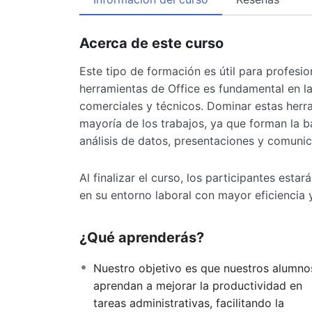
Acerca de este curso
Este tipo de formación es útil para profesio
herramientas de Office es fundamental en la
comerciales y técnicos. Dominar estas herr
mayoría de los trabajos, ya que forman la
análisis de datos, presentaciones y comunic
Al finalizar el curso, los participantes esta
en su entorno laboral con mayor eficiencia y
¿Qué aprenderás?
Nuestro objetivo es que nuestros alumno
aprendan a mejorar la productividad en
tareas administrativas, facilitando la