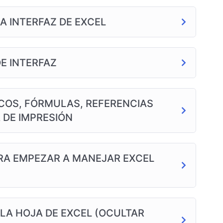
A INTERFAZ DE EXCEL
E INTERFAZ
ICOS, FÓRMULAS, REFERENCIAS
 DE IMPRESIÓN
ARA EMPEZAR A MANEJAR EXCEL
 LA HOJA DE EXCEL (OCULTAR