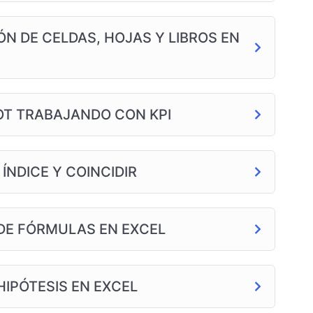
ÓN DE CELDAS, HOJAS Y LIBROS EN
OT TRABAJANDO CON KPI
ÍNDICE Y COINCIDIR
 DE FÓRMULAS EN EXCEL
HIPÓTESIS EN EXCEL