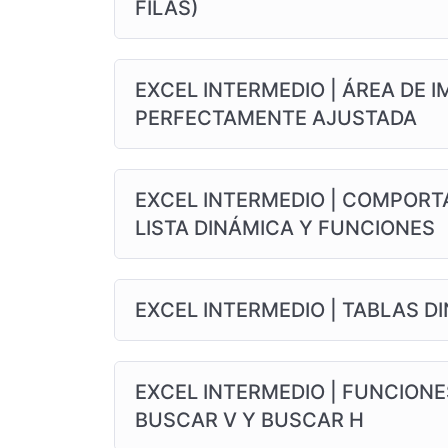
FILAS)
EXCEL INTERMEDIO | ÁREA DE 
PERFECTAMENTE AJUSTADA
EXCEL INTERMEDIO | COMPORTA
LISTA DINÁMICA Y FUNCIONES
EXCEL INTERMEDIO | TABLAS D
EXCEL INTERMEDIO | FUNCIONE
BUSCAR V Y BUSCAR H