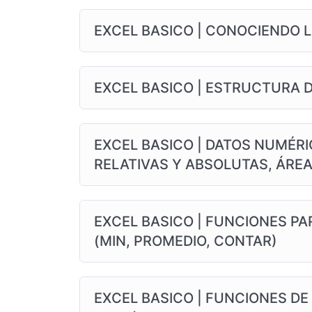
EXCEL BASICO | CONOCIENDO L
EXCEL BASICO | ESTRUCTURA D
EXCEL BASICO | DATOS NUMÉR
RELATIVAS Y ABSOLUTAS, ÁREA
EXCEL BASICO | FUNCIONES P
(MIN, PROMEDIO, CONTAR)
EXCEL BASICO | FUNCIONES DE