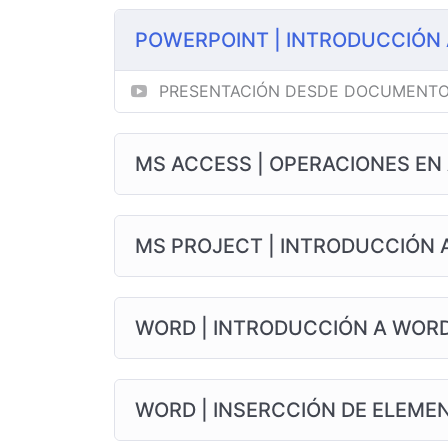
POWERPOINT | INTRODUCCIÓN 
PRESENTACIÓN DESDE DOCUMENTO
MS ACCESS | OPERACIONES EN
MS PROJECT | INTRODUCCIÓN 
WORD | INTRODUCCIÓN A WOR
WORD | INSERCCIÓN DE ELEMEN