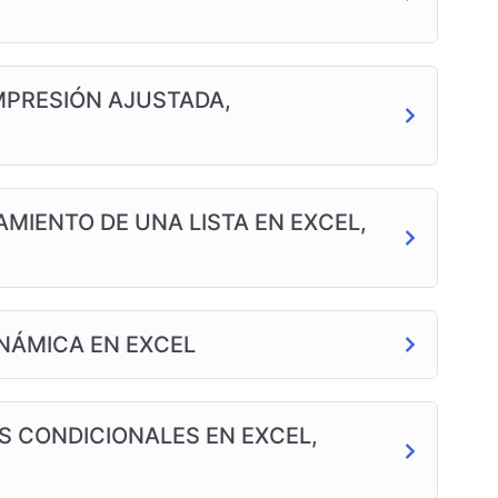
IMPRESIÓN AJUSTADA,
MIENTO DE UNA LISTA EN EXCEL,
INÁMICA EN EXCEL
S CONDICIONALES EN EXCEL,