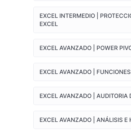
EXCEL INTERMEDIO | PROTECCI
EXCEL
EXCEL AVANZADO | POWER PIV
EXCEL AVANZADO | FUNCIONES 
EXCEL AVANZADO | AUDITORIA
EXCEL AVANZADO | ANÁLISIS E 