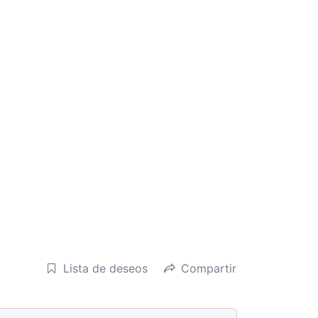
Lista de deseos
Compartir