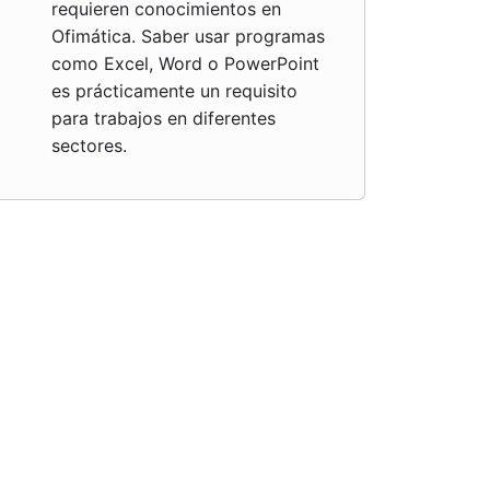
requieren conocimientos en
Ofimática. Saber usar programas
como Excel, Word o PowerPoint
es prácticamente un requisito
para trabajos en diferentes
sectores.