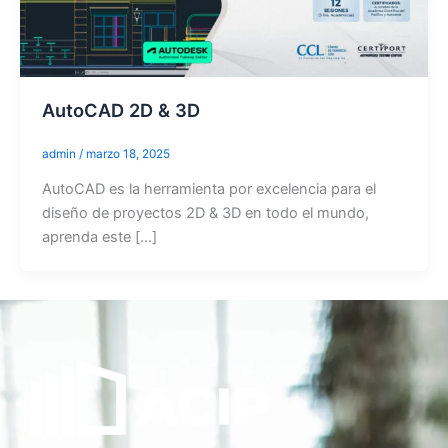
AutoCAD 2D & 3D
admin
/
marzo 18, 2025
AutoCAD es la herramienta por excelencia para el
diseño de proyectos 2D & 3D en todo el mundo,
aprenda este […]