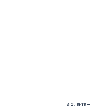
SIGUIENTE