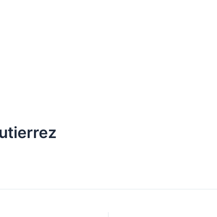
utierrez