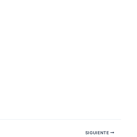
SIGUIENTE