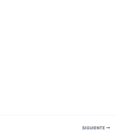
SIGUIENTE