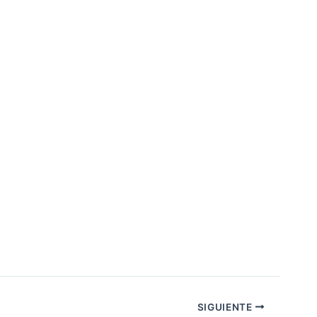
SIGUIENTE