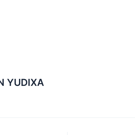
N YUDIXA