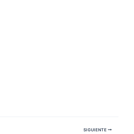
SIGUIENTE