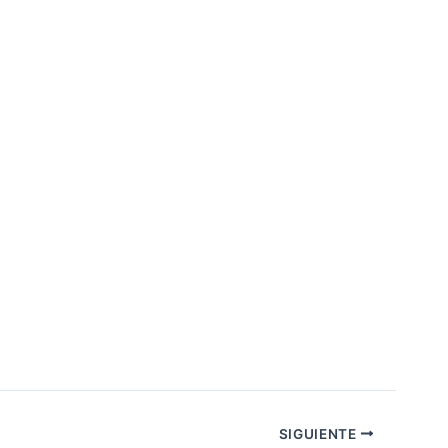
SIGUIENTE