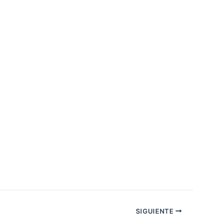
SIGUIENTE