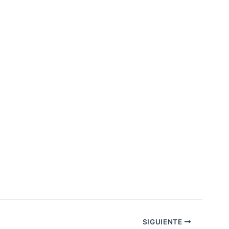
SIGUIENTE