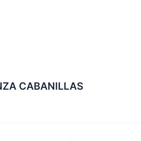
ZA CABANILLAS